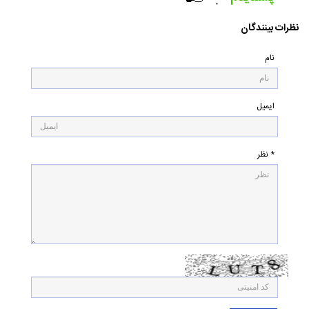
۰
نظرات بینندگان
نام
ایمیل
* نظر