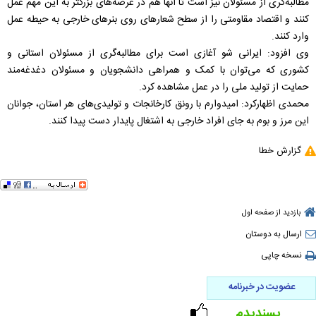
مطالبه‌گری از مسئولان نیز است تا آنها هم در عرصه‌های بزرگتر به این مهم عمل
کنند و اقتصاد مقاومتی را از سطح شعارهای روی بنرهای خارجی به حیطه عمل
وارد کنند.
وی افزود: ایرانی شو آغازی است برای مطالبه‌گری از مسئولان استانی و
کشوری که می‌توان با کمک و همراهی دانشجویان و مسئولان دغدغه‌مند
حمایت از تولید ملی را در عمل مشاهده کرد.
محمدی اظهارکرد: امیدوارم با رونق کارخانجات و تولیدی‌های هر استان، جوانان
این مرز و بوم به جای افراد خارجی به اشتغال پایدار دست پیدا کنند.
گزارش خطا
بازدید از صفحه اول
ارسال به دوستان
نسخه چاپی
عضویت در خبرنامه
پسندیدم