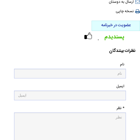
ارسال به دوستان
نسخه چاپی
عضویت در خبرنامه
پسندیدم
۰
نظرات بینندگان
نام
ایمیل
* نظر