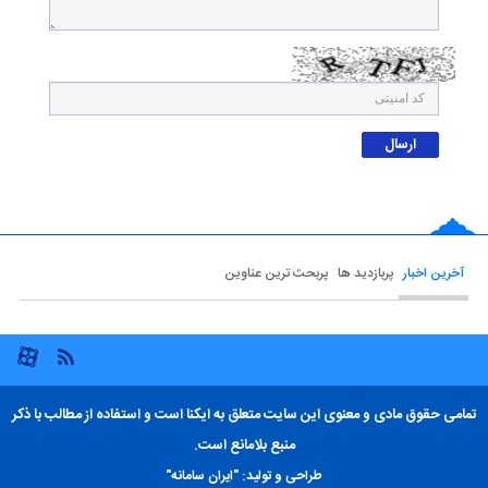
آخرین اخبار
پربازدید ها
پربحث ترین عناوین
تمامی حقوق مادی و معنوی این سایت متعلق به ایکنا است و استفاده از مطالب با ذکر
منبع بلامانع است.
طراحی و تولید:
"ایران سامانه"