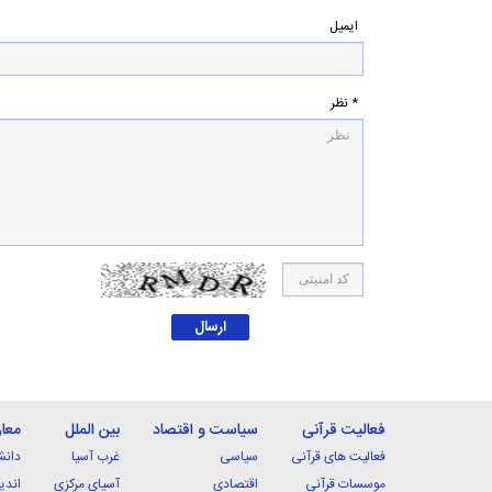
ایمیل
* نظر
فعالیت قرآنی
سیاست و اقتصاد
بین الملل
معا
فعالیت های قرآنی
سیاسی
غرب آسیا
دانش
موسسات قرآنی
اقتصادی
آسیای مرکزی
اندی