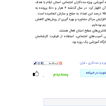
زه آموزشی ویژه مددکاران اجتماعی استان ایلام با هدف
بررسی علل و عوامل تعارضات خانوادگی و راهکارهای پیشگیری از آن اظهار کرد: در سال گذشته ۴ هزار و ۵۰۰ پرونده به
ا افزایش مراکز مشاوره و بهره گیری از روش‌های کاهش
بوده‌ایم .
آسیب‌های اجتماعی، استفاده از ظرفیت کارشناسان
گاه آموزشی یک روزه بود.
ره و مددکاری
،
قران
ویت در خبرنامه
پسندیدم
۰