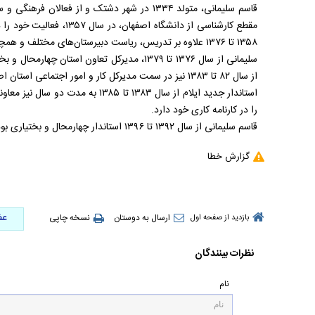
قاسم سلیمانی، متولد ۱۳۳۴ در شهر دشتک و از فعا
مقطع کارشناسی از دانشگاه ا
۱۳۵۸ تا ۱۳۷۶ علاوه بر تدریس، ریاست دبیرستان‌های مختلف و همچنین دبیر گروهی رشته روانشناسی را نیز عهده دار بود.
از سال ۸۲ تا ۱۳۸۳ نیز در سمت مدیرکل کار و امور اجتماعی استان اصفهان بوده است.
استاندار جدید ایلام از سال ۱۳۸۳ تا ۸۵
را در کارنامه کاری خود دارد.
قاسم سلیمانی از سال ۱۳۹۲ تا ۱۳۹۶ استاندار چهارمحال و بختیاری بود.
گزارش خطا
عض
ارسال به دوستان
نسخه چاپی
بازدید از صفحه اول
نظرات بینندگان
نام