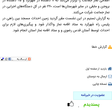
اسلامی نماز جماعت را برگزار می‌کند که ۱۱ دستگاه در شهرکرد و ۲۵ دستگاه در
بروجن و مابقی در سایر شهرستان‌ها است، ۲۲۰ نفر در کل دستگاه‌های اجرایی در
نماز جماعت شرکت می‌کنند.
به گزارش تسنیم در این نشست مقرر گردید زمین احداث مسجد بین راهی در
پلیس راه شهرکرد به ستاد اقامه نماز واگذار شود و پیگیری‌های لازم برای
احداث توسط آستان قدس رضوی و و ستاد اقامه نماز استان انجام شود.
گزارش خطا
بازدید از صفحه اول
ارسال به دوستان
نسخه چاپی
عضویت در خبرنامه
پسندیدم
۰