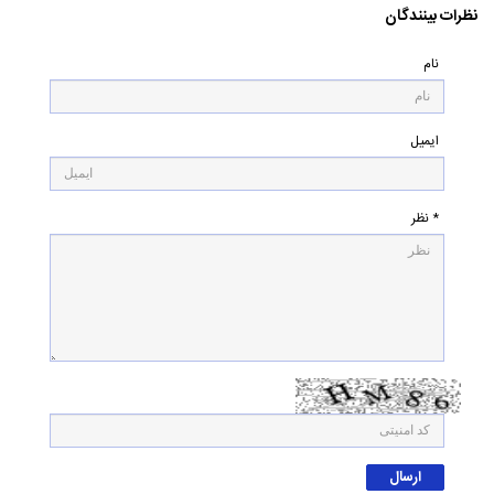
نظرات بینندگان
نام
ایمیل
* نظر