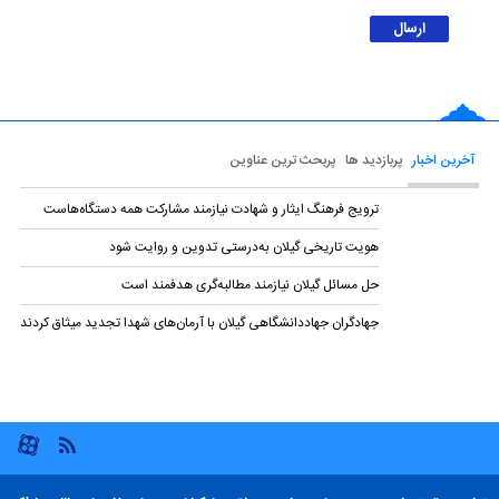
آخرین اخبار
پربازدید ها
پربحث ترین عناوین
ترویج فرهنگ ایثار و شهادت نیازمند مشارکت همه دستگاه‌هاست
هویت تاریخی گیلان به‌درستی تدوین و روایت شود
حل مسائل گیلان نیازمند مطالبه‌گری هدفمند است
جهادگران جهاددانشگاهی گیلان با آرمان‌های شهدا تجدید میثاق کردند