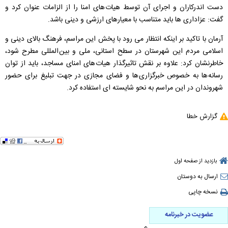
دست اندرکاران و اجرای آن توسط هیات های امنا را از الزامات عنوان کرد و
گفت: عزاداری ها باید متناسب با معیارهای ارزشی و دینی باشد.
آرمان با تاکید بر اینکه انتظار می رود با پخش این مراسم، فرهنگ بالای دینی و
اسلامی مردم این شهرستان در سطح استانی، ملی و بین المللی مطرح شود،
خاطرنشان کرد: علاوه بر نقش تاثیرگذار هیات های امنای مساجد، باید از توان
رسانه ها به خصوص خبرگزاری ها و فضای مجازی در جهت تبلیغ برای حضور
شهروندان در این مراسم به نحو شایسته ای استفاده کرد.
گزارش خطا
بازدید از صفحه اول
ارسال به دوستان
نسخه چاپی
عضویت در خبرنامه