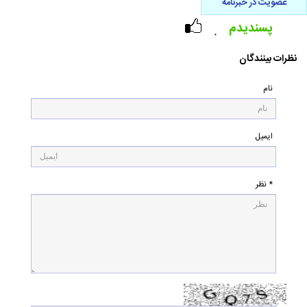
عضویت در خبرنامه
پسندیدم
۰
نظرات بینندگان
نام
ایمیل
* نظر