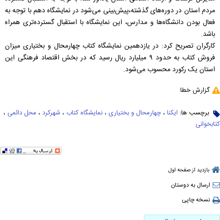
مردم استان در دوره‌های گذشته،پیش‌بینی می‌شود در نمایشگاه دهم با توجه به
فعال بودن دانشگاه‌ها و مدارس، این نمایشگاه با استقبال گسترده‌تری همراه
باشد.
کارگران تصریح کرد: در یازدهمین نمایشگاه کتاب چهارمحال و بختیاری میزان
فروش کتاب به حدود ٩ میلیارد ریال رسید که در بخش اقتصاد فرهنگی این
استان یک رکورد محسوب می‌شود.
گزارش خطا
برچسب ها:
ایکنا
،
چهارمحال و بختیاری
،
نمایشگاه کتاب
،
شهرکرد
،
محل دائمی
،
کتابخوانی
بازدید از صفحه اول
ارسال به دوستان
نسخه چاپی