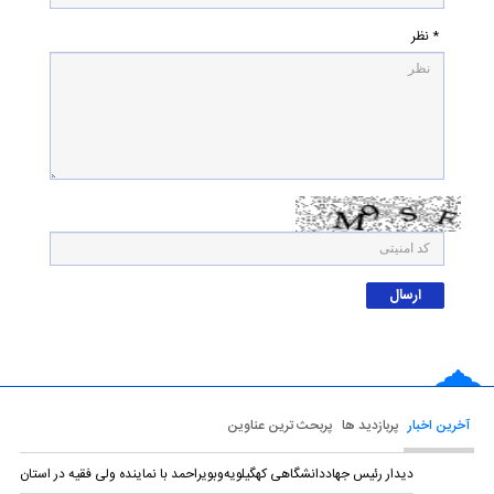
* نظر
آخرین اخبار
پربازدید ها
پربحث ترین عناوین
دیدار رئیس جهاددانشگاهی کهگیلویه‌وبویراحمد با نماینده ولی‌ فقیه در استان