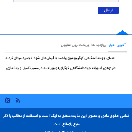
آخرین اخبار
پربازدید ها
پربحث ترین عناوین
اعضای جهاددانشگاهی کهگیلویه‌وبویراحمد با آرمان‌های شهدا تجدید میثاق کردند
طرح‌های فناورانه جهاددانشگاهی کهگیلویه‌وبویراحمد در مسیر تکمیل و راه‌اندازی
تمامی حقوق مادی و معنوی این سایت متعلق به ایکنا است و استفاده از مطالب با ذکر
منبع بلامانع است.