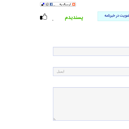
ویت در خبرنامه
پسندیدم
۰