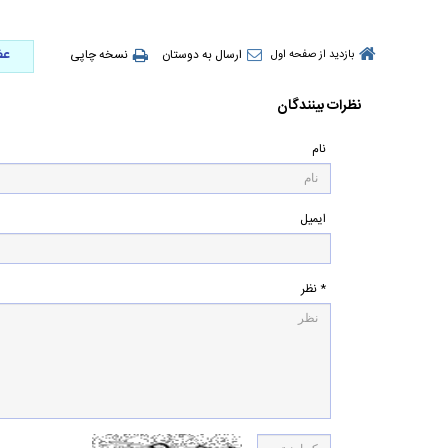
عض
ارسال به دوستان
نسخه چاپی
بازدید از صفحه اول
نظرات بینندگان
نام
ایمیل
* نظر