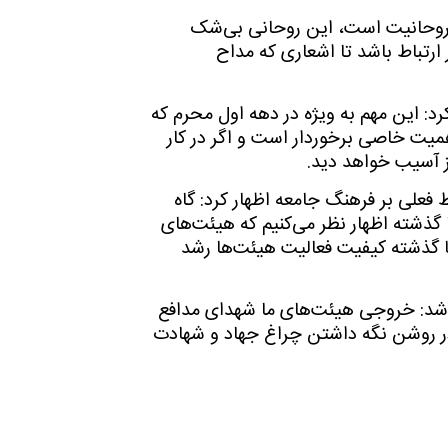
 روحانیت است، این روحانی بی‌شک
ر ارتباط باشد تا اشعاری که مداح
د: این مهم به ویژه در دهه اول محرم که
یت خاصی برخوردار است و اگر در کار
 آسیب خواهد دید.
 فعلی بر فرهنگ جامعه اظهار کرد: گاه
ا گذشته اظهار نظر می‌کنیم که هیئت‌های
ه با گذشته کیفیت فعالیت هیئت‌ها رشد
 شد: خروجی هیئت‌های ما شهدای مدافع
ر روشن نگه داشتن چراغ جهاد و شهادت