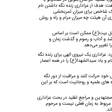
ت: هدف از عزاداری زنده نگه داشتن نام
 یک شاخص برای میزان ثمربخشی
ی آن هیئت چه میزان مرام و راه و روش
ه اهل بیت(ع) ممکن است بر اساس
شد و آداب و رسوم و گذشت زمان و
ا تغییر می‌دهد.
: عزاداری یک نیروی الهی برای زنده نگه
 و یاد سیدالشهدا(ع) را در همه اعصار
ی خود حرکت کنند و مراقبت از دور نگه
ه های علمیه و روحانیت است که بر این
مجتهدین و مراجع تقلید در بحث عزاداری
 مربوط به زمان فعلی نیست و مرحوم
ند.