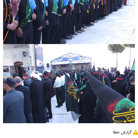
گزارش خطا