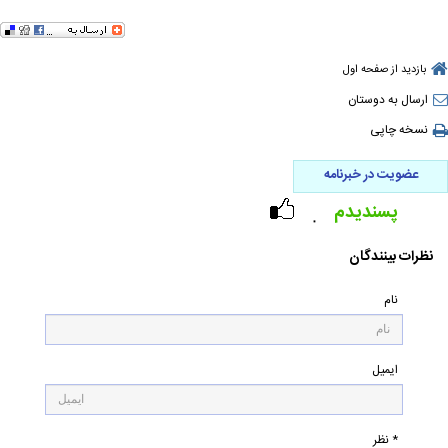
بازدید از صفحه اول
ارسال به دوستان
نسخه چاپی
عضویت در خبرنامه
پسندیدم
۰
نظرات بینندگان
نام
ایمیل
* نظر