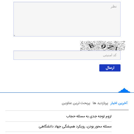
آخرین اخبار
پربازدید ها
پربحث ترین عناوین
لزوم توجه جدی به مسئله حجاب
مسئله محور بودن، رویکرد همیشگی جهاد دانشگاهی