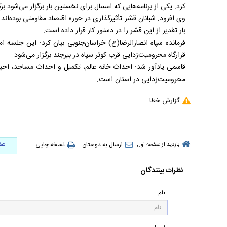
کرد: یکی از برنامه‌هایی که امسال برای نخستین بار برگزار می‌شود 
وی افزود: شبانان قشر تأثیرگذاری در حوزه اقتصاد مقاومتی بوده‌اند
بار تقدیر از این قشر را در دستور کار قرار داده است.
فرمانده سپاه انصارالرضا(ع) خراسان‌جنوبی بیان کرد: این جلسه ام
قرارگاه محرومیت‌زدایی قرب کوثر سپاه در بیرجند برگزار می‌شود.
محرومیت‌زدایی در استان است.
گزارش خطا
عض
ارسال به دوستان
نسخه چاپی
بازدید از صفحه اول
نظرات بینندگان
نام