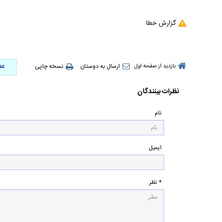
گزارش خطا
عض
ارسال به دوستان
نسخه چاپی
بازدید از صفحه اول
نظرات بینندگان
نام
ایمیل
* نظر