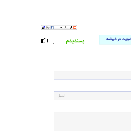
ویت در خبرنامه
پسندیدم
۰