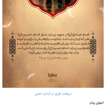
دریافت طرح در اندازه اصلی
انتهای پیام