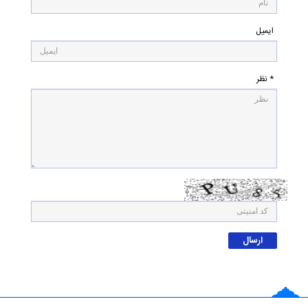
ایمیل
* نظر