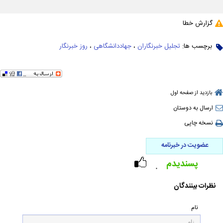
گزارش خطا
برچسب ها:
تجلیل خبرنگاران
،
جهاددانشگاهی
،
روز خبرنگار
بازدید از صفحه اول
ارسال به دوستان
نسخه چاپی
عضویت در خبرنامه
پسندیدم
۰
نظرات بینندگان
نام