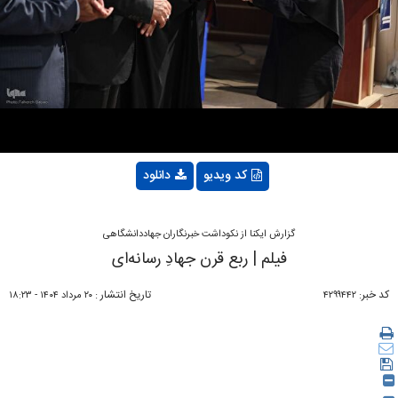
Video
کد ویدیو
دانلود
گزارش ایکنا از نکوداشت خبرنگاران جهاددانشگاهی
فیلم | ربع قرن جهادِ رسانه‌ای
کد خبر:
تاریخ انتشار :
۴۲۹۹۴۴۲
۲۰ مرداد ۱۴۰۴ - ۱۸:۲۳