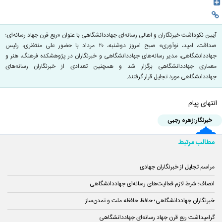
آیین نکوداشت خبرنگاران و اهالی رسانه‌ای جهاددانشگاهی با عنوان «ربع قرن جهاد رسانه‌ای؛
صداقت، امید، نوآوری» صبح امروز دوشنبه، ۲۰ مرداد با حضور علی منتظری، رئیس
جهاددانشگاهی، مدیر رسانه‌های جهاددانشگاهی و خبرنگاران در پژوهشکده فرهنگ، هنر و
معماری جهاددانشگاهی برگزار شد و همچنین تعدادی از خبرنگاران رسانه‌های
جهاددانشگاهی مورد تجلیل قرار گرفتند.
انتهای پیام
خبرنگار:
زهره رجبی
مطالب مرتبط
مراسم تجلیل از خبرنگاران جهادی
انصاف؛ شرط لازم فعالیت‌های رسانه‌ای جهاددانشگاهی
خبرنگاران جهاددانشگاهی؛ حافظ حافظه ملت و تمدن‌ساز
گرامیداشت ربع قرن جهاد رسانه‌ای جهاددانشگاهی