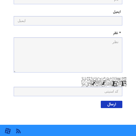
ایمیل
* نظر