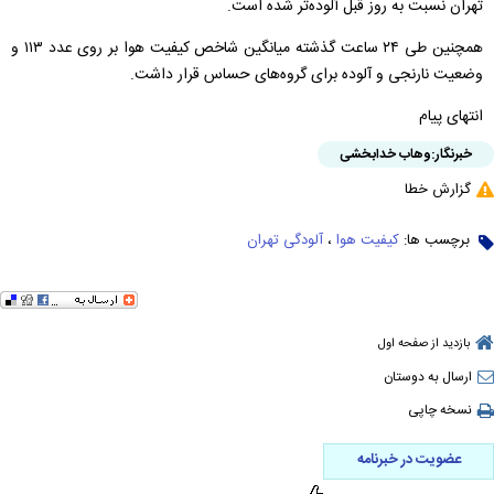
تهران نسبت به روز قبل آلوده‌تر شده است.
همچنین طی ۲۴ ساعت گذشته میانگین شاخص کیفیت هوا بر روی عدد ۱۱۳ و
وضعیت نارنجی و آلوده برای گروه‌های حساس قرار داشت.
انتهای پیام
خبرنگار:
وهاب خدابخشی
گزارش خطا
برچسب ها:
کیفیت هوا
،
آلودگی تهران
بازدید از صفحه اول
ارسال به دوستان
نسخه چاپی
عضویت در خبرنامه