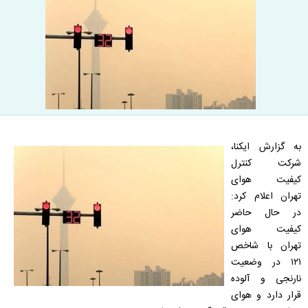
به گزارش ایکنا،
شرکت کنترل
کیفیت هوای
تهران اعلام کرد:
در حال حاضر
کیفیت هوای
تهران با شاخص
۱۲۱ در وضعیت
نارنجی و آلوده
قرار دارد و هوای