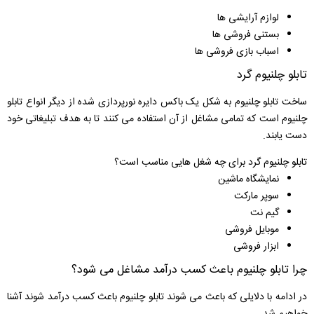
لوازم آرایشی ها
بستنی فروشی ها
اسباب بازی فروشی ها
تابلو چلنیوم گرد
ساخت تابلو چلنیوم به شکل یک باکس دایره نورپردازی شده از دیگر انواع تابلو
چلنیوم است که تمامی مشاغل از آن استفاده می کنند تا به هدف تبلیغاتی خود
دست یابند.
تابلو چلنیوم گرد برای چه شغل هایی مناسب است؟
نمایشگاه ماشین
سوپر مارکت
گیم نت
موبایل فروشی
ابزار فروشی
چرا تابلو چلنیوم باعث کسب درآمد مشاغل می شود؟
در ادامه با دلایلی که باعث می شوند تابلو چلنیوم باعث کسب درآمد شوند آشنا