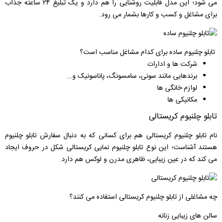
می شود؛ این مدل قابلیت روشنایی را هم دارد و یک تبلیغ ۲۴ ساعته جذاب
برای مشاغل و کسب و کارها بشمار می رود.
تابلو چلنیوم ساده برای کدام مشاغل مناسب است؟
شرکت ها و ادارات
برندهایی مانند سونی، سامسونگ، پاناسونیک و...
لوازم خانگی ها
مکانیکی ها
تابلو چلنیوم کریستالی
نام تابلو چلنیوم کریستالی هم برای کسانی که به دنبال سفارش تابلو چلنیوم
هستند آشناست؛ این نوع تابلو چلنیوم نمایی کریستالی شکل در حروف ایجاد
می کند که در عین زیبایی، ظاهری مدرن و لوکس هم دارد.
چه مشاغلی از تابلو چلنیوم کریستالی استفاده می کنند؟
سالن های زیبایی زنانه