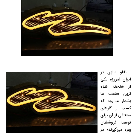
تابلو سازی در
ایران امروزه یکی
از شناخته شده
ترین صنعت ها
بشمار می‌رود که
کسب و کارهای
مختلفی از آن برای
توسعه فروششان
بهره می‌گیرند؛ در