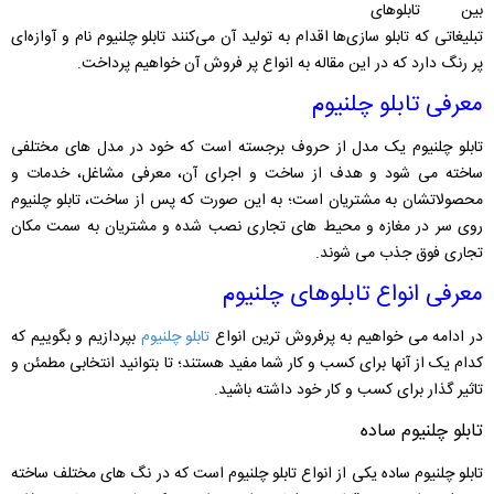
بین تابلوهای
تبلیغاتی که تابلو سازی‌ها اقدام به تولید آن می‌کنند تابلو چلنیوم نام و آوازه‌ای
پر رنگ دارد که در این مقاله به انواع پر فروش آن خواهیم پرداخت.
معرفی تابلو چلنیوم
تابلو چلنیوم یک مدل از حروف برجسته است که خود در مدل های مختلفی
ساخته می شود و هدف از ساخت و اجرای آن، معرفی مشاغل، خدمات و
محصولاتشان به مشتریان است؛ به این صورت که پس از ساخت، تابلو چلنیوم
روی سر در مغازه و محیط های تجاری نصب شده و مشتریان به سمت مکان
تجاری فوق جذب می شوند.
معرفی انواع تابلوهای چلنیوم
در ادامه می خواهیم به پرفروش ترین انواع
تابلو چلنیوم
بپردازیم و بگوییم که
کدام یک از آنها برای کسب و کار شما مفید هستند؛ تا بتوانید انتخابی مطمئن و
تاثیر گذار برای کسب و کار خود داشته باشید.
تابلو چلنیوم ساده
تابلو چلنیوم ساده یکی از انواع تابلو چلنیوم است که در نگ های مختلف ساخته