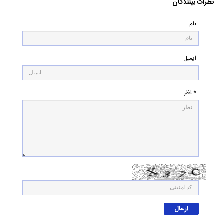
نظرات بینندگان
نام
ایمیل
* نظر