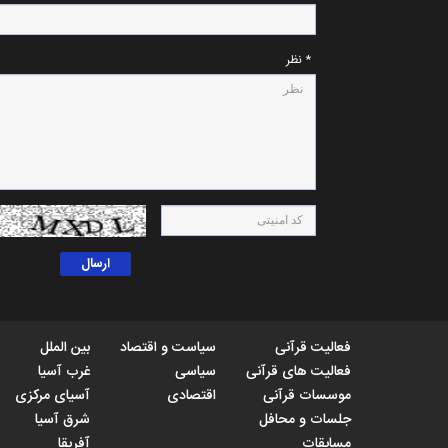
* نظر
فعالیت قرآنی
سیاست و اقتصاد
بین الملل
فعالیت های قرآنی
سیاسی
غرب آسیا
موسسات قرآنی
اقتصادی
آسیای مرکزی
جلسات و محافل
شرق آسیا
مسابقات
آفریقا