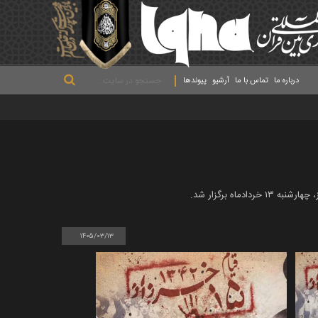
.
.
.
درباره ما
تماس با ما
آرشیو
پیوندها
۱۴۰۵/۰۳/۱۳