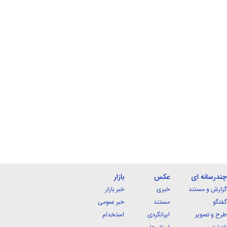
چندرسانه ای
عکس
بازار
گزارش و مستند
خبری
خبر بازار
گفتگو
مستند
خبر عمومی
طرح و تصویر
ایرانگردی
استخدام