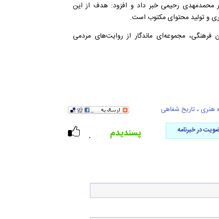
ور محمدمهدی رحیمی خبر داد و افزود: هدف از این
گری و تولید محتوای مکتوب است.
ان فرهنگی، مجموعه‌ای ماندگار از روایت‌های مردمی
 هنری
،
تاریخ شفاهی
ویت در خبرنامه
پسندیدم
۰