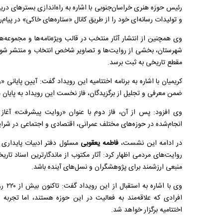
رئیس حوزه هنری خراسان‌جنوبی با اشاره به راه‌اندازی بسترهای دریا
و تولیدات رسانه‌ای خود را از طریق کانال «ستاره‌های خاکی» در پیام‌رس
وی همچنین از انتشار آثار منتخب در قالب ویژه‌نامه‌ها و مجموعه
شهرستان، بخشی از روایت‌ها و تصاویر شاخص انتخاب و منتشر شود
مقطع تاریخی به ثبت برسد.
ضمن معرفی و تجلیل از برگزیدگان، فاز نخست این رویداد به پایان 
وی افزود: پس از آن، فاز دوم با عنوان «روایت پیشرفت» آغاز
انجام‌شده در حوزه‌های مختلف عمرانی، اقتصادی و اجتماعی در شرا
در ادامه این نشست،
فاطمه یعقوبی
مسئول دفتر ادبیات پایداری 
روایت‌های مردمی اظهار کرد: آثار مکتوب از ماندگارترین اسناد تا
منبعی ارزشمند برای پژوهشگران و نسل‌های آینده باشد.
وی با
افرادی که علاقه‌مند به فعالیت در این حوزه هستند، اما تجربه
اختتامیه برگزار خواهد شد.