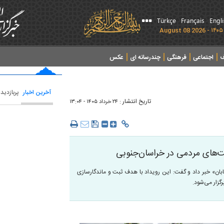
Türkçe
Français
Engl
ف
اجتماعی
فرهنگی
چندرسانه ای
عکس
آخرین اخبار
پربازدید
تاریخ انتشار :
۲۴ خرداد ۱۴۰۵ - ۱۳:۰۴
ت‌های مردمی در خراسان‌جنوبی
بان» خبر داد و گفت: این رویداد با هدف ثبت و ماندگارسازی
گزار می‌شود.