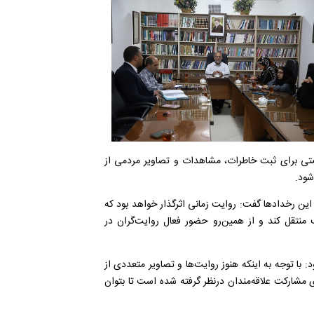
ی برای ثبت خاطرات، مشاهدات و تصاویر مردمی از
شود.
 این رخدادها گفت: روایت زمانی اثرگذار خواهد بود که
نتقل کند و از همین‌رو حضور فعال روایت‌گران در
ل جاری خبر داد و افزود: با توجه به اینکه هنوز روایت‌ها و تصاویر متعددی از
شارکت علاقه‌مندان درنظر گرفته شده است تا بتوان