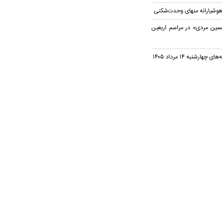
وشیارانه منهای وحدت‌شکنی
سین مردی» در مراسم اربعین
شنبه ۱۴ مرداد ۱۴۰۵