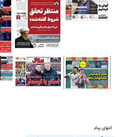
انتهای پیام