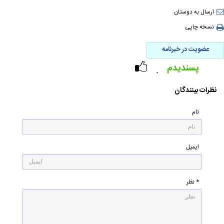
ارسال به دوستان
نسخه چاپی
عضویت در خبرنامه
پسندیدم
۰
نظرات بینندگان
نام
ایمیل
* نظر