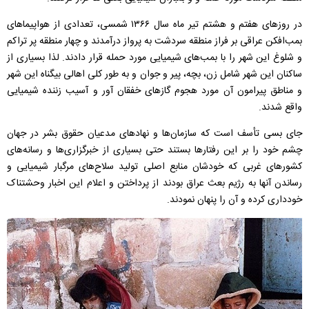
در روزهای هفتم و هشتم تیر ماه سال ۱۳۶۶ شمسی، تعدادی از هواپیماهای
بمب‌افکن عراقی بر فراز منطقه سردشت به پرواز درآمدند و چهار منطقه پر تراکم
و شلوغ این شهر را با بمب‌های شیمیایی مورد حمله قرار دادند. لذا بسیاری از
ساکنان این شهر شامل زن، بچه، پیر و جوان و به طور کلی اهالی بیگناه این شهر
و مناطق پیرامون آن مورد هجوم گازهای خفقان آور و آسیب زننده شیمیایی
واقع شدند.
جای بسی تأسف است که سازمان‌ها و نهادهای مدعیان حقوق بشر در جهان
چشم خود را بر این رفتارها بستند حتی بسیاری از خبرگزاری‌ها و رسانه‌های
کشورهای غربی که خودشان منابع اصلی تولید سلاح‌های مرگبار شیمیایی و
رساندن آنها به رژیم بعث عراق بودند از پرداختن و اعلام این اخبار وحشتناک
خودداری کرده و آن را پنهان نمودند.