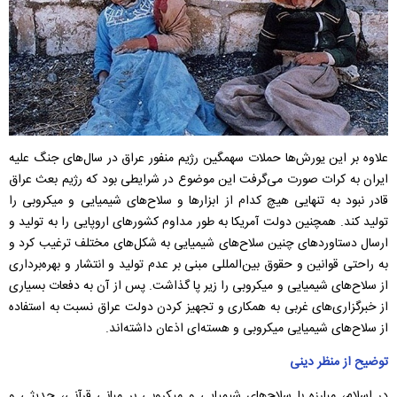
علاوه بر این یورش‌ها حملات سهمگین رژیم منفور عراق در سال‌های جنگ علیه
ایران به کرات صورت می‌گرفت این موضوع در شرایطی بود که رژیم بعث عراق
قادر نبود به تنهایی هیچ کدام از ابزارها و سلاح‌های شیمیایی و میکروبی را
تولید کند. همچنین دولت آمریکا به طور مداوم کشورهای اروپایی را به تولید و
ارسال دستاوردهای چنین سلاح‌های شیمیایی به شکل‌های مختلف ترغیب کرد و
به راحتی قوانین و حقوق بین‌المللی مبنی بر عدم تولید و انتشار و بهره‌برداری
از سلاح‌های شیمیایی و میکروبی را زیر پا گذاشت. پس از آن به دفعات بسیاری
از خبرگزاری‌های غربی به همکاری و تجهیز کردن دولت عراق نسبت به استفاده
از سلاح‌های شیمیایی میکروبی و هسته‌ای اذعان داشته‌اند.
توضیح از منظر دینی
در اسلام، مبارزه با سلاح‌های شیمیایی و میکروبی بر مبانی قرآنی، حدیثی و