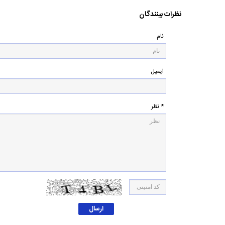
نظرات بینندگان
نام
ایمیل
* نظر