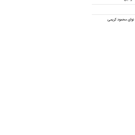
ا نوای محمود کریمی