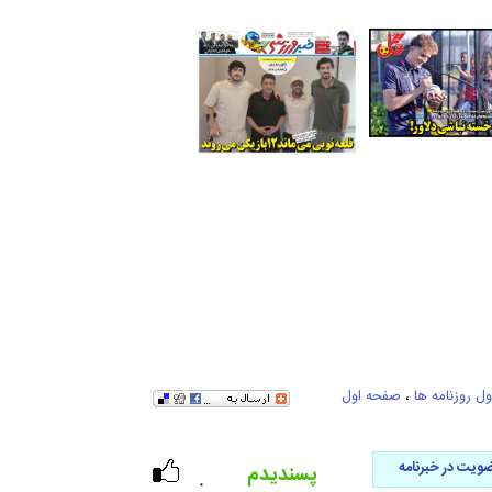
ل روزنامه ها
،
صفحه اول
ویت در خبرنامه
پسندیدم
۰