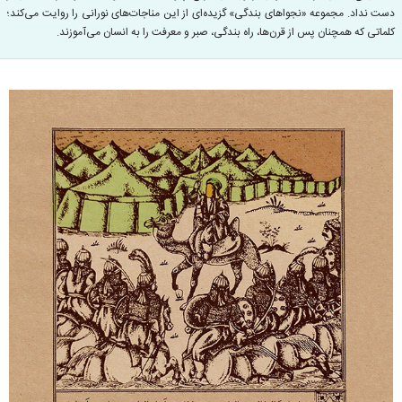
دست نداد. مجموعه «نجواهای بندگی» گزیده‌ای از این مناجات‌های نورانی را روایت می‌کند؛
کلماتی که همچنان پس از قرن‌ها، راه بندگی، صبر و معرفت را به انسان می‌آموزند.