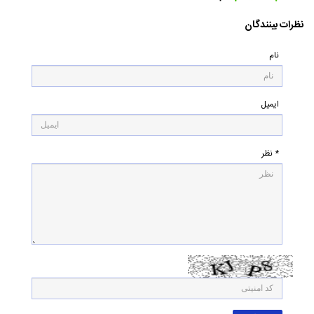
۰
نظرات بینندگان
نام
ایمیل
* نظر