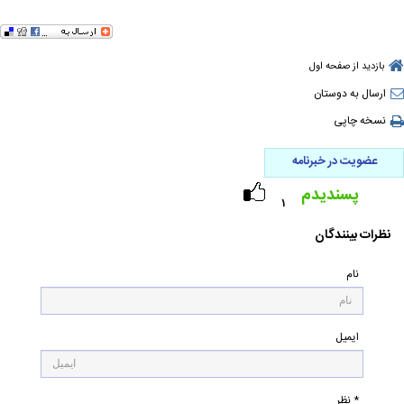
بازدید از صفحه اول
ارسال به دوستان
نسخه چاپی
عضویت در خبرنامه
پسندیدم
۱
نظرات بینندگان
نام
ایمیل
* نظر