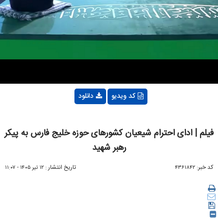
Video
کد ویدیو
دانلود
فیلم | ادای احترام شیعیان کشورهای حوزه خلیج فارس به پیکر
رهبر شهید
کد خبر:
تاریخ انتشار :
۴۳۶۱۸۴۲
۱۲ تير ۱۴۰۵ - ۱۱:۰۷