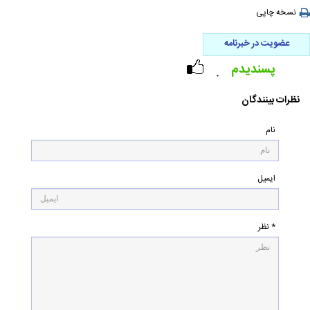
نسخه چاپی
عضویت در خبرنامه
پسندیدم
۰
نظرات بینندگان
نام
ایمیل
* نظر