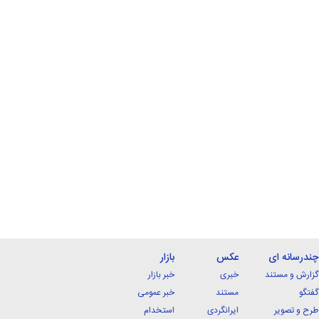
چندرسانه ای
عکس
بازار
گزارش و مستند
خبری
خبر بازار
گفتگو
مستند
خبر عمومی
طرح و تصویر
ایرانگردی
استخدام