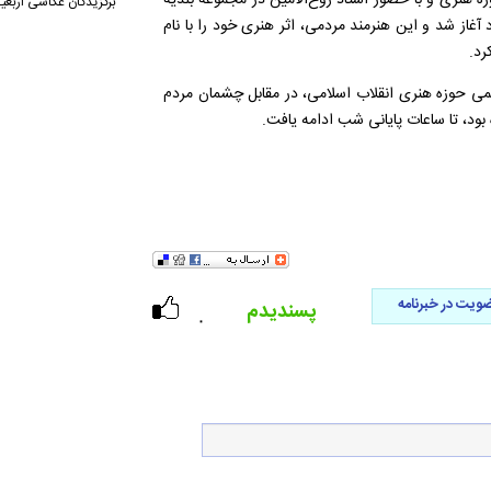
ه هنری و با حضور استاد روح‌الامین در مجموعه بلدیه
برگزیدگان عکاسی اربعی
آغاز شد و این هنرمند مردمی، اثر هنری خود را با نام
رد.
سمی حوزه هنری انقلاب اسلامی، در مقابل چشمان مردم
ویت در خبرنامه
پسندیدم
۰