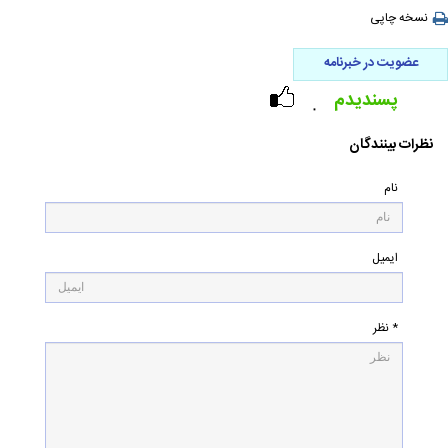
نسخه چاپی
عضویت در خبرنامه
پسندیدم
۰
نظرات بینندگان
نام
ایمیل
* نظر