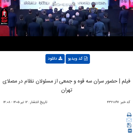
Video
کد ویدیو
دانلود
فیلم | حضور سران سه قوه و جمعی از مسئولان نظام در مصلای
تهران
کد خبر:
تاریخ انتشار :
۴۳۶۱۸۹۷
۱۲ تير ۱۴۰۵ - ۱۴:۰۸