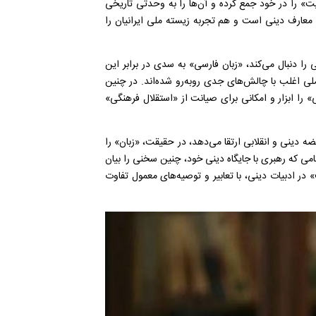
ت» را در خود جمع کرده و آن‌ها را به وحدتی تاریخی
 معارف دینی است و هم تجربه زیسته ملی ایرانیان را
را دنبال می‌کند، «زبان فارسی» به سدی در برابر این
لی اغلب با چالش‌های جدی روبه‌رو شده‌اند. در چنین
 را ابزار و امکانی برای صیانت از «استقلال فرهنگی»
ضه دینی و انقلابی ارتقا می‌دهد، در حقیقت، «زبان» را
می که رهبری با جایگاه دینی خود، چنین سخنی را بیان
ر ادبیات دینی، با تعابیر و توصیه‌های معمول تفاوت