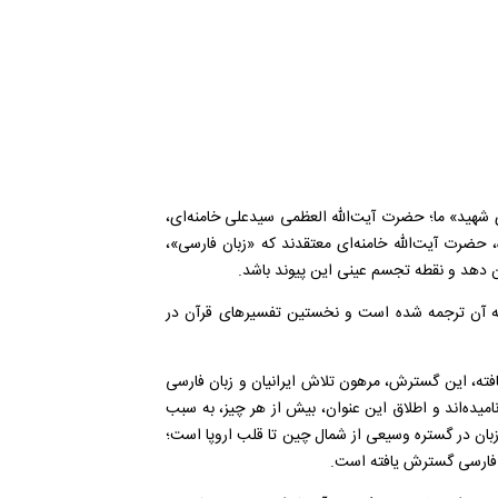
 شهید» ما؛ حضرت آیت‌الله العظمی سیدعلی خامنه‌ای،
، حضرت آیت‌الله خامنه‌ای معتقدند که «زبان فارسی»،
ان دهد و نقطه تجسم عینی این پیوند باشد.
به آن ترجمه شده است و نخستین تفسیرهای قرآن در
فته، این گسترش، مرهون تلاش ایرانیان و زبان فارسی
میده‌اند و اطلاق این عنوان، بیش از هر چیز، به سبب
 زبان در گستره وسیعی از شمال چین تا قلب اروپا است؛
ن فارسی گسترش یافته است.