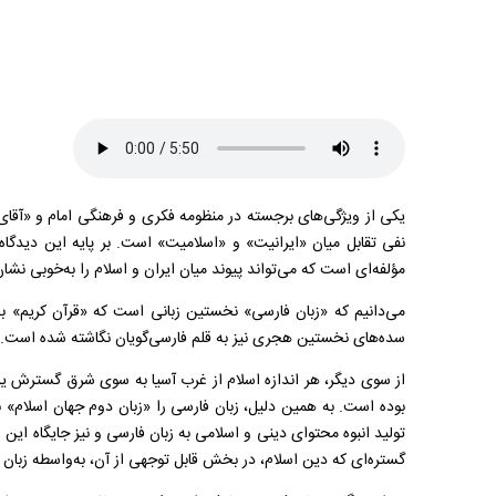
یکی از ویژگی‌های برجسته در منظومه فکری و فرهنگی امام و «آقای
نفی تقابل میان «ایرانیت» و «اسلامیت» است. بر پایه این دیدگاه
مؤلفه‌ای است که می‌تواند پیوند میان ایران و اسلام را به‌خوبی نش
می‌دانیم که «زبان فارسی» نخستین زبانی است که «قرآن کریم» 
سده‌های نخستین هجری نیز به قلم فارسی‌گویان نگاشته شده است.
از سوی دیگر، هر اندازه اسلام از غرب آسیا به سوی شرق گسترش یا
بوده است. به همین دلیل، زبان فارسی را «زبان دوم جهان اسلام» نا
تولید انبوه محتوای دینی و اسلامی به زبان فارسی و نیز جایگاه این
گستره‌ای که دین اسلام، در بخش قابل توجهی از آن، به‌واسطه زبا