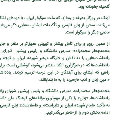
گنجینه جاودانه بود.
اینک در روزگار بدرقه و وداع، که ملت سوگوار ایران، با دیده‌ای اشک
می‌کنند، سخن از زبان فارسی و تأکیدات ایشان، معنایی دگر می‌یابد
ماتمی دیگر را سوگوار است.
از همین روی و برای تأمل بیشتر و تبیینی عمیق‌تر بر منظر و جای
محمدجعفر محمدزاده؛ مدرس دانشگاه و رئیس پیشین شورای پا
یادداشت‌هایی را به نقش و جایگاه «رهبر شهید» ایران و توجه 
یادداشت‌ها که در خبرگزاری ایکنا منتشر می‌شود، کوششی است برای ب
راهی که ایشان برای آیندگان در این عرصه ترسیم کردند. یادداشت‌ه
«امینِ زبان و ادب فارسی» را به ما بنمایانند.
محمدجعفر محمدزاده، مدرس دانشگاه و رئیس پیشین شورای پا
یادداشت‌ها، «زبان» را یکی از مهم‌ترین مؤلفه‌های فرهنگ ملی دا
به تأکید «امام شهید» ایران بر «ایرانیت» و «اسلامیت» زبان فارسی
ادامه بخش دوم را از خاطر می‌گذرانیم.