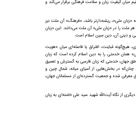
م میان کیفیت زبان و سلامت فرهنگی برقرار می‌کند و
چه «زبان ملی»، ریشه‌دارتر باشد، «فرهنگ» آن ملت نیز
ر ملت را در «زبان ملی» آن ملت می‌دانند. این «زبان
ی و دینی آن، دین مبین اسلام است.
ی، هیچ‌گونه مُباینت، افتراق یا فاصله‌ای میان «هویت
سی» همان خدمتی را به دین اسلام کرده است که زبان
ناطق جهان، خدمتی که زبان فارسی به گسترش و تعمیق
 چنان‌که در بخش‌هایی از آسیای میانه، شمال چین و
طق معرفی شده و جمعیت گسترده‌ای از مسلمانان جهان،
دیگری از نگاه آیت‌الله شهید سید علی خامنه‌ای به زبان