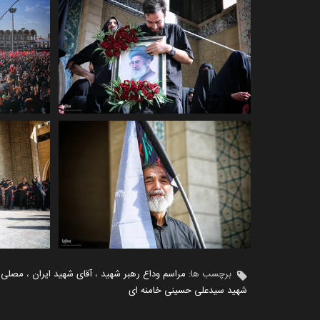
برچسب ها:
مراسم وداع رهبر شهید
،
آقای شهید ایران
،
مصلی ا
شهید سیدعلی حسینی خامنه ای