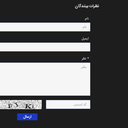
نظرات بینندگان
نام
ایمیل
* نظر