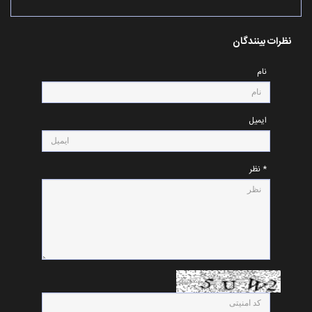
نظرات بینندگان
نام
ایمیل
* نظر