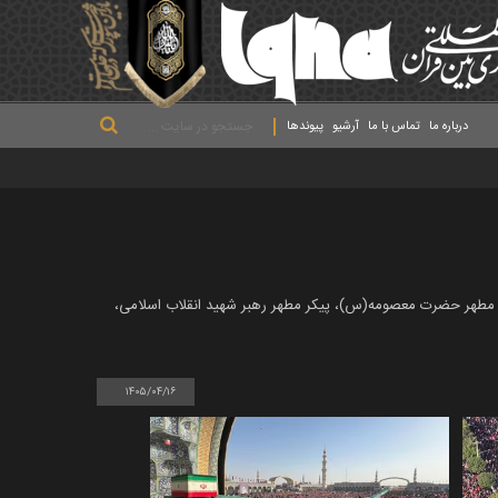
.
.
.
درباره ما
تماس با ما
آرشیو
پیوندها
رم مطهر حضرت معصومه(س)، پیکر مطهر رهبر شهید انقلاب اسلامی،
۱۴۰۵/۰۴/۱۶