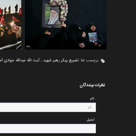
برچسب ها:
تشییع پیکر رهبر شهید
،
آیت الله عبدالله جوادی آم
نظرات بینندگان
نام
ایمیل