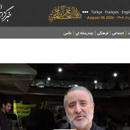
Türkçe
Français
Engl
ف
اجتماعی
فرهنگی
چندرسانه ای
عکس