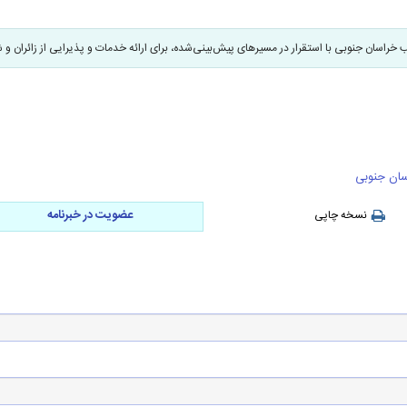
 خراسان جنوبی با استقرار در مسیرهای پیش‌بینی‌شده، برای ارائه خدمات و پذیرایی از زائران و ش
سان جنوبی
عضویت در خبرنامه
نسخه چاپی