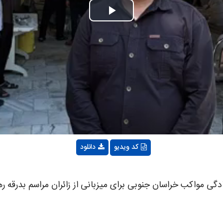
Play
Video
کد ویدیو
دانلود
ادگی مواکب خراسان جنوبی برای میزبانی از زائران مراسم بدرقه ر