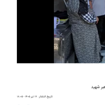
هبر شهید
تاریخ انتشار :
۱۷ تير ۱۴۰۵ - ۱۸:۰۵