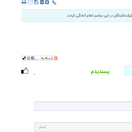
رکت‌کنندگان در این مراسم اعلام آمادگی کردند.
پسندیدم
۰