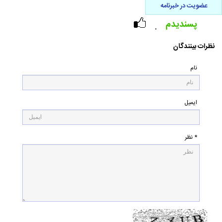
عضویت در خبرنامه
پسندیدم
۰
نظرات بینندگان
نام
ایمیل
* نظر