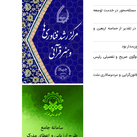
 مسئله‌محور در خدمت توسعه
در تقدیر از حماسه اربعین و
‌مدار بود
‌وگوی صریح و تفصیلی رئیس
انون‌گرایی و مردم‌سالاری ملت