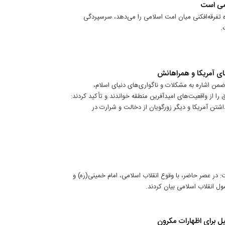
امی است
ازه تفرقه‌افکنی میان امت اسلامی را می‌دهد، سرسپردگی
.
ای آمریکا و همراهانش
ضمن اشاره به مشکلات و ناگواری‌های دنیای اسلام،
 از واقعیت‌های امیدآفرین منطقه خواندند و تأکید کردند:
تن آمریکا و دیگر زورگویان از دخالت و شرارت در
ر عصر حاضر، با وقوع انقلاب اسلامی، امام خمینی(ره) و
 انقلاب اسلامی بیان کردند.
 برای اظهارات مكرون