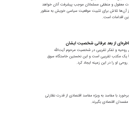
وحدت معقول و منطقی مسلمانان موجب پیشرفت آنان خواهد
ی از آن‌ها تلاش برای تثبیت موقعیت سیاسی خویش به منظور
ین اقدامات است.
خاطره‌ای از بعد عرفانی شخصیت ایشان
 روحیه و تفکر تقریبی در شخصیت مرحوم آیت‌الله
اً یک مکتب تقریبی است و این نخستین خاستگاه سوق
حی او را در این زمینه ایجاد کرد.
رخورد با مفاسد به ویژه مفاسد اقتصادی از قدرت نظارتی
و مفسدان اقتصادی بگیرند.