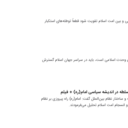
ی و بین امت اسلام تقویت شود قطعاً توطئه‌های استکبار
ای وحدت اسلامی است، باید در سراسر جهان اسلام گسترش
سلطه در اندیشه سیاسی امام(ره) + فیلم
و ساختار نظام بین‌الملل گفت: امام(ره) راه پیروزی بر نظام
 و انسجام امت اسلام تحلیل می‌فرمودند.