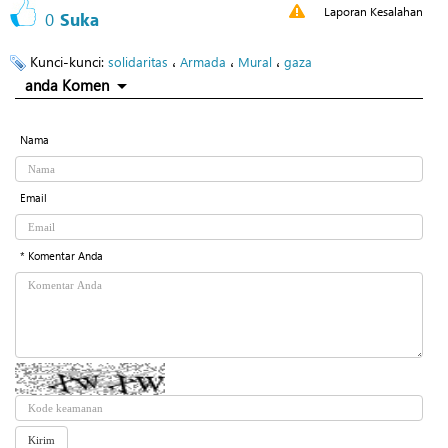
Laporan Kesalahan
0
Suka
Kunci-kunci:
،
،
،
solidaritas
Armada
Mural
gaza
anda Komen
Nama
Email
* Komentar Anda