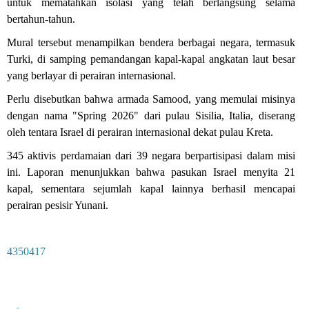
untuk mematahkan isolasi yang telah berlangsung selama
bertahun-tahun.
Mural tersebut menampilkan bendera berbagai negara, termasuk
Turki, di samping pemandangan kapal-kapal angkatan laut besar
yang berlayar di perairan internasional.
Perlu disebutkan bahwa armada Samood, yang memulai misinya
dengan nama "Spring 2026" dari pulau Sisilia, Italia, diserang
oleh tentara Israel di perairan internasional dekat pulau Kreta.
345 aktivis perdamaian dari 39 negara berpartisipasi dalam misi
ini. Laporan menunjukkan bahwa pasukan Israel menyita 21
kapal, sementara sejumlah kapal lainnya berhasil mencapai
perairan pesisir Yunani.
4350417