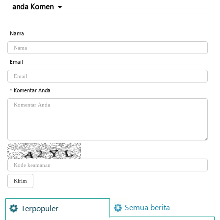
anda Komen
Nama
Email
* Komentar Anda
Semua berita
Terpopuler