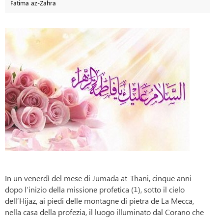
Fatima az-Zahra
In un venerdì del mese di Jumada at-Thani, cinque anni
dopo l’inizio della missione profetica (1), sotto il cielo
dell’Hijaz, ai piedi delle montagne di pietra de La Mecca,
nella casa della profezia, il luogo illuminato dal Corano che