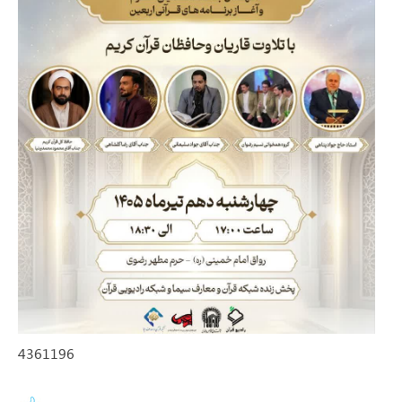
4361196