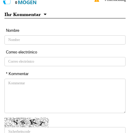
MÖGEN
0
Ihr Kommentar
Nombre
Correo electrónico
* Kommentar