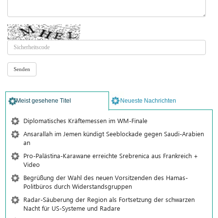
Meist gesehene Titel
Neueste Nachrichten
Diplomatisches Kräftemessen im WM-Finale
Ansarallah im Jemen kündigt Seeblockade gegen Saudi-Arabien
an
Pro-Palästina-Karawane erreichte Srebrenica aus Frankreich +
Video
Begrüßung der Wahl des neuen Vorsitzenden des Hamas-
Politbüros durch Widerstandsgruppen
Radar-Säuberung der Region als Fortsetzung der schwarzen
Nacht für US-Systeme und Radare