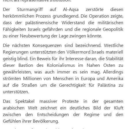
Der Sturmangriff auf Al-Aqsa zerstörte diesen
herkömmlichen Prozess grundlegend. Die Operation zeigte,
dass der palästinensische Widerstand die militärischen
Fähigkeiten Israels gefährden und die regionale Geopolitik
zu einer Neubewertung der Lage zwingen könnte.
Die nächsten Konsequenzen sind bezeichnend. Westliche
Regierungen unterstützten den Völkermord Israels materiell
geistig blind. Ein Beweis für ihr Interesse daran, die Stabilität
dieser Bastion des Kolonialismus im Nahen Osten zu
gewährleisten, was auch immer es sein mag. Allerdings
strömten Millionen von Menschen in Europa und Amerika
auf die Straßen um die Gerechtigkeit für Palästina zu
unterstützen.
Das Spektakel massiver Proteste in der gesamten
arabischen Welt zeichnet ein deutliches Bild der Kluft
zwischen den Entscheidungen der Regime und den
Gefühlen ihrer Bevölkerung.