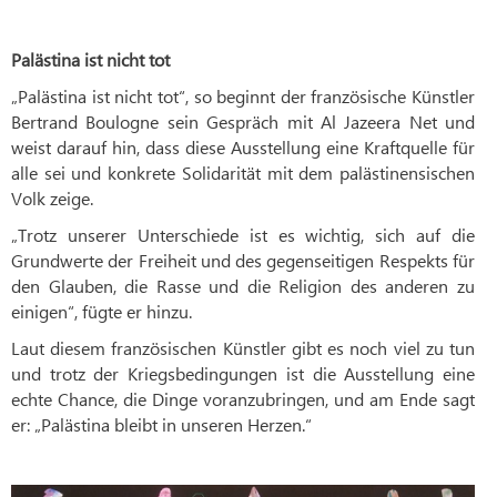
Palästina ist nicht tot
„Palästina ist nicht tot“, so beginnt der französische Künstler
Bertrand Boulogne sein Gespräch mit Al Jazeera Net und
weist darauf hin, dass diese Ausstellung eine Kraftquelle für
alle sei und konkrete Solidarität mit dem palästinensischen
Volk zeige.
„Trotz unserer Unterschiede ist es wichtig, sich auf die
Grundwerte der Freiheit und des gegenseitigen Respekts für
den Glauben, die Rasse und die Religion des anderen zu
einigen“, fügte er hinzu.
Laut diesem französischen Künstler gibt es noch viel zu tun
und trotz der Kriegsbedingungen ist die Ausstellung eine
echte Chance, die Dinge voranzubringen, und am Ende sagt
er: „Palästina bleibt in unseren Herzen.“