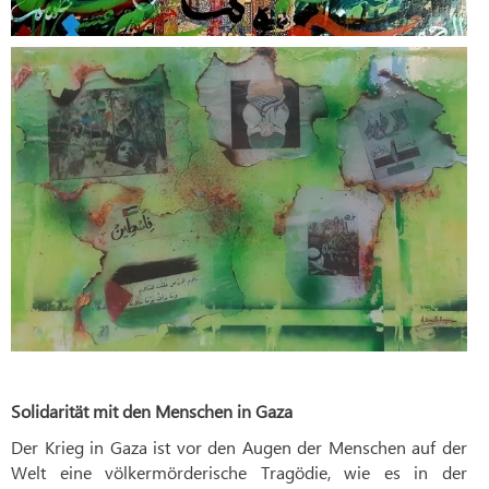
Solidarität mit den Menschen in Gaza
Der Krieg in Gaza ist vor den Augen der Menschen auf der
Welt eine völkermörderische Tragödie, wie es in der