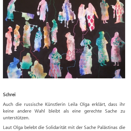
Schrei
Auch die russische Künstlerin Leila Olga erklärt, dass ihr
keine andere Wahl bleibt als eine gerechte Sache zu
unterstützen.
Laut Olga belebt die Solidarität mit der Sache Palästinas die