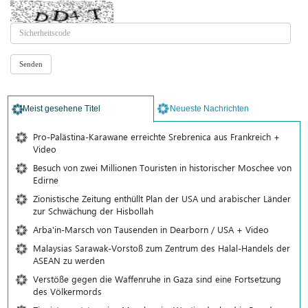
Meist gesehene Titel
Neueste Nachrichten
Pro-Palästina-Karawane erreichte Srebrenica aus Frankreich +
Video
Besuch von zwei Millionen Touristen in historischer Moschee von
Edirne
Zionistische Zeitung enthüllt Plan der USA und arabischer Länder
zur Schwächung der Hisbollah
Arba'in-Marsch von Tausenden in Dearborn / USA + Video
Malaysias Sarawak-Vorstoß zum Zentrum des Halal-Handels der
ASEAN zu werden
Verstöße gegen die Waffenruhe in Gaza sind eine Fortsetzung
des Völkermords