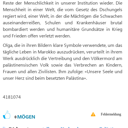
Reste der Menschlichkeit in unserer Institution wieder. Die
Menschheit in einer Welt, die vom Gesetz des Dschungels
regiert wird, einer Welt, in der die Mächtigen die Schwachen
auseinanderreißen, Schulen und Krankenhäuser brutal
bombardiert werden und humanitäre Grundsätze in Krieg
und Frieden offen verletzt werden.
Olga, die in ihren Bildern klare Symbole verwendete, um das
tägliche Leben in Marokko auszudrücken, verurteilt in ihrem
Werk ausdrücklich die Vertreibung und den Völkermord am
palästinensischen Volk sowie das Verbrechen an Kindern,
Frauen und allen Zivilisten. Ihm zufolge: «Unsere Seele und
unser Herz sind beim besetzten Palästina».
4181074
Fehlermeldung
MÖGEN
0