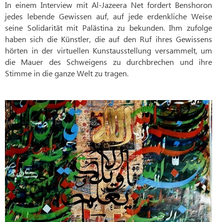
In einem Interview mit Al-Jazeera Net fordert Benshoron
jedes lebende Gewissen auf, auf jede erdenkliche Weise
seine Solidarität mit Palästina zu bekunden. Ihm zufolge
haben sich die Künstler, die auf den Ruf ihres Gewissens
hörten in der virtuellen Kunstausstellung versammelt, um
die Mauer des Schweigens zu durchbrechen und ihre
Stimme in die ganze Welt zu tragen.