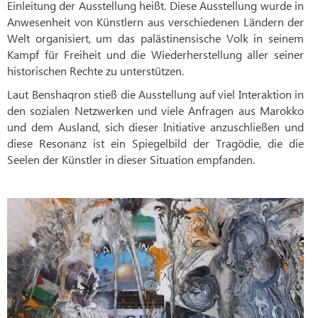
Einleitung der Ausstellung heißt. Diese Ausstellung wurde in
Anwesenheit von Künstlern aus verschiedenen Ländern der
Welt organisiert, um das palästinensische Volk in seinem
Kampf für Freiheit und die Wiederherstellung aller seiner
historischen Rechte zu unterstützen.
Laut Benshaqron stieß die Ausstellung auf viel Interaktion in
den sozialen Netzwerken und viele Anfragen aus Marokko
und dem Ausland, sich dieser Initiative anzuschließen und
diese Resonanz ist ein Spiegelbild der Tragödie, die die
Seelen der Künstler in dieser Situation empfanden.