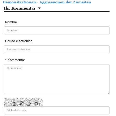
Demonstrationen
،
Aggressionen der Zionisten
Ihr Kommentar
Nombre
Correo electrónico
* Kommentar