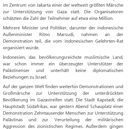
im Zentrum von Jakarta einer der weltweit größten Märsche
zur Unterstützung von Gaza statt. Die Organisatoren
schätzten die Zahl der Teilnehmer auf etwa eine Million.
Mehrere Minister und Politiker, darunter der indonesische
Außenminister Ritno Marsudi, nahmen an der
Demonstration teil, die vom indonesischen Gelehrten-Rat
organisiert wurde.
Indonesien, das bevölkerungsreichste muslimische Land,
war schon immer ein überzeugter Unterstützer der
Palästinenser und unterhält keine diplomatischen
Beziehungen zu Israel.
Auf der ganzen Welt finden weiterhin Demonstrationen und
Großmärsche zur Unterstützung der unterdrückten
Bevölkerung im Gazastreifen statt. Die Stadt Kapstadt, die
Hauptstadt Südafrikas, war gestern Abend Schauplatz einer
Demonstration Zehntausender Menschen zur Unterstützung
Palästinas und zur Verurteilung der militärischen
Aggression des zionistischen Regimes. Außerdem gingen