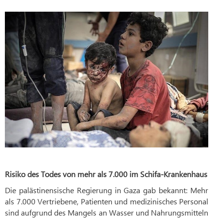
Risiko des Todes von mehr als 7.000 im Schifa-Krankenhaus
Die palästinensische Regierung in Gaza gab bekannt: Mehr
als 7.000 Vertriebene, Patienten und medizinisches Personal
sind aufgrund des Mangels an Wasser und Nahrungsmitteln