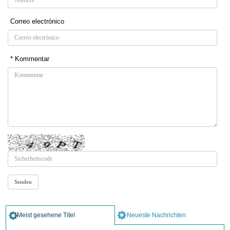
Correo electrónico
* Kommentar
Meist gesehene Titel
Neueste Nachrichten