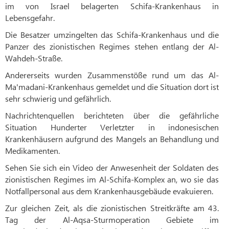
im von Israel belagerten Schifa-Krankenhaus in
Lebensgefahr.
Die Besatzer umzingelten das Schifa-Krankenhaus und die
Panzer des zionistischen Regimes stehen entlang der Al-
Wahdeh-Straße.
Andererseits wurden Zusammenstöße rund um das Al-
Ma'madani-Krankenhaus gemeldet und die Situation dort ist
sehr schwierig und gefährlich.
Nachrichtenquellen berichteten über die gefährliche
Situation Hunderter Verletzter in indonesischen
Krankenhäusern aufgrund des Mangels an Behandlung und
Medikamenten.
Sehen Sie sich ein Video der Anwesenheit der Soldaten des
zionistischen Regimes im Al-Schifa-Komplex an, wo sie das
Notfallpersonal aus dem Krankenhausgebäude evakuieren.
Zur gleichen Zeit, als die zionistischen Streitkräfte am 43.
Tag der Al-Aqsa-Sturmoperation Gebiete im