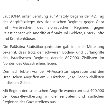
Laut IQNA unter Berufung auf Anatoly bagann der 42. Tag
des Angriffskrieges des zionistischen Regimes gegen Gaza
mit Verbrechen des zionistischen Regimes gegen
Palästinenser wie Angriffe auf Maksuni-Gebiete, Unterkünfte
und Krankenhäuser.
Die Palästina-Statistikorganisation gab in einer Mitteilung
bekannt, dass trotz der schweren Boden- und Luftangriffe
des israelischen Regimes derzeit 807.000 Zivilisten im
Norden des Gazastreifens leben.
Demnach lebten vor der Al-Aqsa-Sturmoperation und den
israelischen Angriffen am 7. Oktober 1,2 Millionen Zivilisten
in diesem Gebiet.
Mit Beginn der israelischen Angriffe wanderten fast 400.000
der Gaza-Bevölkerung in die zentralen und südlichen
Regionen des Gazastreifens aus.