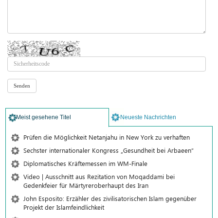
Meist gesehene Titel
Neueste Nachrichten
Prüfen die Möglichkeit Netanjahu in New York zu verhaften
Sechster internationaler Kongress „Gesundheit bei Arbaeen“
Diplomatisches Kräftemessen im WM-Finale
Video | Ausschnitt aus Rezitation von Moqaddami bei
Gedenkfeier für Märtyreroberhaupt des Iran
John Esposito: Erzähler des zivilisatorischen Islam gegenüber
Projekt der Islamfeindlichkeit