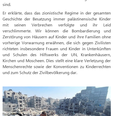
sind.
Er erklärte, dass das zionistische Regime in der gesamten
Geschichte der Besatzung immer palästinensische Kinder
mit seinen Verbrechen verfolgte und ihr Leid
verschlimmerte. Wir können die Bombardierung und
Zerstörung von Häusern auf Kinder und ihre Familien ohne
vorherige Vorwarnung erwähnen, die sich gegen Zivilisten
richteten insbesondere Frauen und Kinder in Unterkünften
und Schulen des Hilfswerks der UN, Krankenhäusern,
Kirchen und Moscheen. Dies stellt eine klare Verletzung der
Menschenrechte sowie der Konventionen zu Kinderrechten
und zum Schutz der Zivilbevölkerung dar.