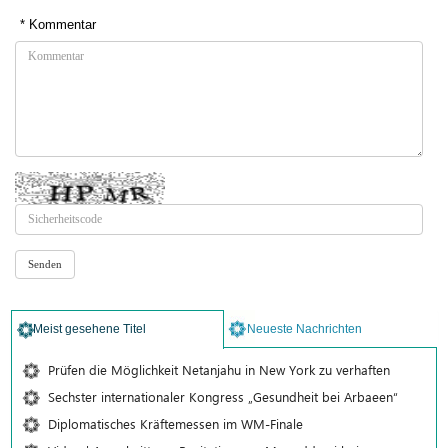
* Kommentar
Meist gesehene Titel
Neueste Nachrichten
Prüfen die Möglichkeit Netanjahu in New York zu verhaften
Sechster internationaler Kongress „Gesundheit bei Arbaeen“
Diplomatisches Kräftemessen im WM-Finale