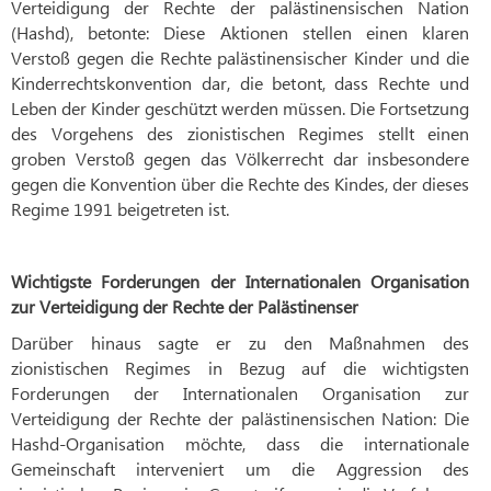
Verteidigung der Rechte der palästinensischen Nation
(Hashd), betonte: Diese Aktionen stellen einen klaren
Verstoß gegen die Rechte palästinensischer Kinder und die
Kinderrechtskonvention dar, die betont, dass Rechte und
Leben der Kinder geschützt werden müssen. Die Fortsetzung
des Vorgehens des zionistischen Regimes stellt einen
groben Verstoß gegen das Völkerrecht dar insbesondere
gegen die Konvention über die Rechte des Kindes, der dieses
Regime 1991 beigetreten ist.
Wichtigste Forderungen der Internationalen Organisation
zur Verteidigung der Rechte der Palästinenser
Darüber hinaus sagte er zu den Maßnahmen des
zionistischen Regimes in Bezug auf die wichtigsten
Forderungen der Internationalen Organisation zur
Verteidigung der Rechte der palästinensischen Nation: Die
Hashd-Organisation möchte, dass die internationale
Gemeinschaft interveniert um die Aggression des