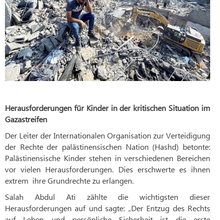
Herausforderungen für Kinder in der kritischen Situation im
Gazastreifen
Der Leiter der Internationalen Organisation zur Verteidigung
der Rechte der palästinensischen Nation (Hashd) betonte:
Palästinensische Kinder stehen in verschiedenen Bereichen
vor vielen Herausforderungen. Dies erschwerte es ihnen
extrem ihre Grundrechte zu erlangen.
Salah Abdul Ati zählte die wichtigsten dieser
Herausforderungen auf und sagte: „Der Entzug des Rechts
auf Leben und persönliche Sicherheit ist die erste