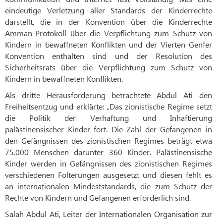
eindeutige Verletzung aller Standards der Kinderrechte
darstellt, die in der Konvention über die Kinderrechte
Amman-Protokoll über die Verpflichtung zum Schutz von
Kindern in bewaffneten Konflikten und der Vierten Genfer
Konvention enthalten sind und der Resolution des
Sicherheitsrats über die Verpflichtung zum Schutz von
Kindern in bewaffneten Konflikten.
Als dritte Herausforderung betrachtete Abdul Ati den
Freiheitsentzug und erklärte: „Das zionistische Regime setzt
die Politik der Verhaftung und Inhaftierung
palästinensischer Kinder fort. Die Zahl der Gefangenen in
den Gefängnissen des zionistischen Regimes beträgt etwa
75.000 Menschen darunter 360 Kinder. Palästinensische
Kinder werden in Gefängnissen des zionistischen Regimes
verschiedenen Folterungen ausgesetzt und diesen fehlt es
an internationalen Mindeststandards, die zum Schutz der
Rechte von Kindern und Gefangenen erforderlich sind.
Salah Abdul Ati, Leiter der Internationalen Organisation zur