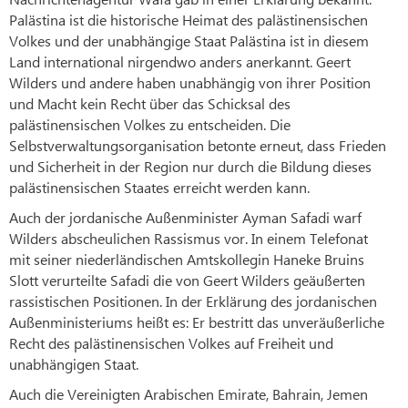
Palästina ist die historische Heimat des palästinensischen
Volkes und der unabhängige Staat Palästina ist in diesem
Land international nirgendwo anders anerkannt. Geert
Wilders und andere haben unabhängig von ihrer Position
und Macht kein Recht über das Schicksal des
palästinensischen Volkes zu entscheiden. Die
Selbstverwaltungsorganisation betonte erneut, dass Frieden
und Sicherheit in der Region nur durch die Bildung dieses
palästinensischen Staates erreicht werden kann.
Auch der jordanische Außenminister Ayman Safadi warf
Wilders abscheulichen Rassismus vor. In einem Telefonat
mit seiner niederländischen Amtskollegin Haneke Bruins
Slott verurteilte Safadi die von Geert Wilders geäußerten
rassistischen Positionen. In der Erklärung des jordanischen
Außenministeriums heißt es: Er bestritt das unveräußerliche
Recht des palästinensischen Volkes auf Freiheit und
unabhängigen Staat.
Auch die Vereinigten Arabischen Emirate, Bahrain, Jemen