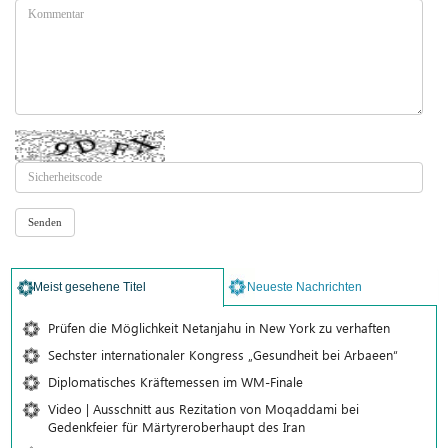
Meist gesehene Titel
Neueste Nachrichten
Prüfen die Möglichkeit Netanjahu in New York zu verhaften
Sechster internationaler Kongress „Gesundheit bei Arbaeen“
Diplomatisches Kräftemessen im WM-Finale
Video | Ausschnitt aus Rezitation von Moqaddami bei
Gedenkfeier für Märtyreroberhaupt des Iran