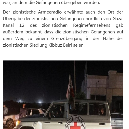
war, an dem die Gefangenen übergeben wurden.
Der zionistische Armeeradio erwähnte auch den Ort der
Übergabe der zionistischen Gefangenen nördlich von Gaza.
Kanal 12 des zionistischen Regimefernsehens gab
außerdem bekannt, dass die zionistischen Gefangenen auf
dem Weg zu einem Grenzübergang in der Nähe der
zionistischen Siedlung Kibbuz Beiri seien.