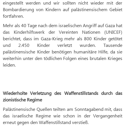
eingestellt werden und wir sollten nicht wieder mit der
Bombardierung von Kindern auf palästinensischem Gebiet
fortfahren.
Mehr als 40 Tage nach dem israelischen Angriff auf Gaza hat
das Kinderhilfswerk der Vereinten Nationen (UNICEF)
berichtet, dass im Gaza-Krieg mehr als 800 Kinder getötet
und 2.450 Kinder verletzt wurden. Tausende
palästinensische Kinder benötigen humanitäre Hilfe, da sie
weiterhin unter den tödlichen Folgen eines brutalen Krieges
leiden.
Wiederholte Verletzung des Waffenstillstands durch das
zionistische Regime
Palästinensische Quellen teilten am Sonntagabend mit, dass
das israelische Regime wie schon in der Vergangenheit
erneut gegen den Waffenstillstand verstieß.