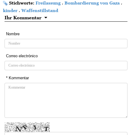
Stichworte:
Freilassung
،
Bombardierung von Gaza
،
kinder
،
Waffenstillstand
Ihr Kommentar
Nombre
Correo electrónico
* Kommentar