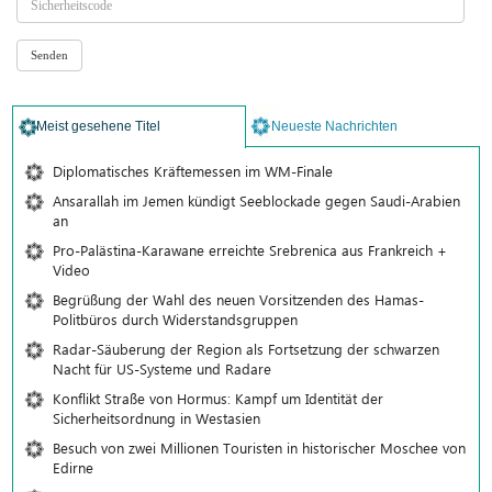
Meist gesehene Titel
Neueste Nachrichten
Diplomatisches Kräftemessen im WM-Finale
Ansarallah im Jemen kündigt Seeblockade gegen Saudi-Arabien
an
Pro-Palästina-Karawane erreichte Srebrenica aus Frankreich +
Video
Begrüßung der Wahl des neuen Vorsitzenden des Hamas-
Politbüros durch Widerstandsgruppen
Radar-Säuberung der Region als Fortsetzung der schwarzen
Nacht für US-Systeme und Radare
Konflikt Straße von Hormus: Kampf um Identität der
Sicherheitsordnung in Westasien
Besuch von zwei Millionen Touristen in historischer Moschee von
Edirne