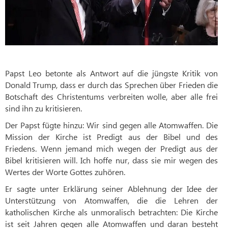
Papst Leo betonte als Antwort auf die jüngste Kritik von
Donald Trump, dass er durch das Sprechen über Frieden die
Botschaft des Christentums verbreiten wolle, aber alle frei
sind ihn zu kritisieren.
Der Papst fügte hinzu: Wir sind gegen alle Atomwaffen. Die
Mission der Kirche ist Predigt aus der Bibel und des
Friedens. Wenn jemand mich wegen der Predigt aus der
Bibel kritisieren will. Ich hoffe nur, dass sie mir wegen des
Wertes der Worte Gottes zuhören.
Er sagte unter Erklärung seiner Ablehnung der Idee der
Unterstützung von Atomwaffen, die die Lehren der
katholischen Kirche als unmoralisch betrachten: Die Kirche
ist seit Jahren gegen alle Atomwaffen und daran besteht