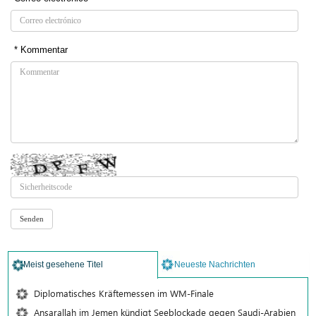
* Kommentar
Meist gesehene Titel
Neueste Nachrichten
Diplomatisches Kräftemessen im WM-Finale
Ansarallah im Jemen kündigt Seeblockade gegen Saudi-Arabien