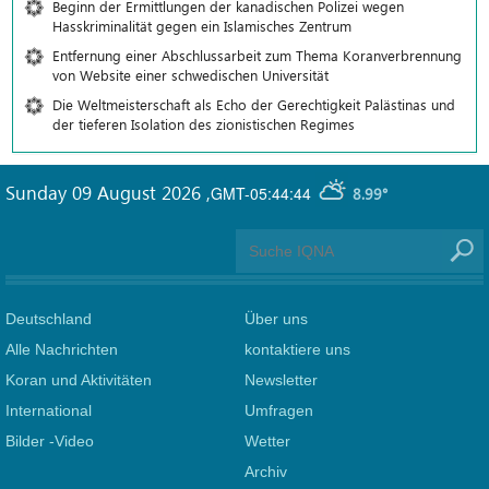
Beginn der Ermittlungen der kanadischen Polizei wegen
Hasskriminalität gegen ein Islamisches Zentrum
Entfernung einer Abschlussarbeit zum Thema Koranverbrennung
von Website einer schwedischen Universität
Die Weltmeisterschaft als Echo der Gerechtigkeit Palästinas und
der tieferen Isolation des zionistischen Regimes
Sunday 09 August 2026
,
GMT-05:44:44
8.99°
Deutschland
Über uns
Alle Nachrichten
kontaktiere uns
Koran und Aktivitäten
Newsletter
International
Umfragen
Bilder -Video
Wetter
Archiv