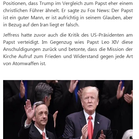
Positionen, dass Trump im Vergleich zum Papst eher einem
christlichen Führer ähnelt. Er sagte zu Fox News: Der Papst
ist ein guter Mann, er ist aufrichtig in seinem Glauben, aber
in Bezug auf den Iran liegt er falsch.
Jeffress hatte zuvor auch die Kritik des US-Präsidenten am
Papst verteidigt. Im Gegenzug wies Papst Leo XIV diese
Anschuldigungen zurück und betonte, dass die Mission der
Kirche Aufruf zum Frieden und Widerstand gegen jede Art
von Atomwaffen ist.